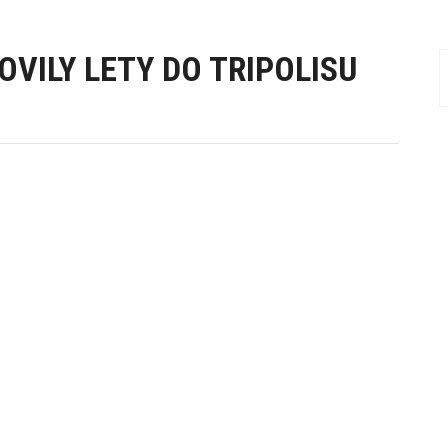
OVILY LETY DO TRIPOLISU