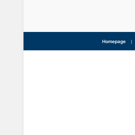
Homepage