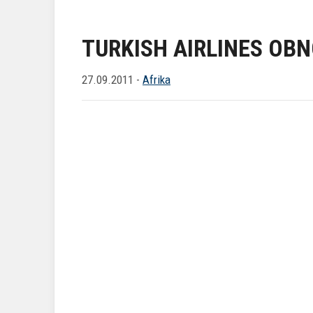
TURKISH AIRLINES OBN
27.09.2011 -
Afrika