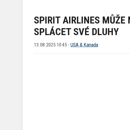
SPIRIT AIRLINES MŮŽE
SPLÁCET SVÉ DLUHY
13.08.2025 10:45 -
USA & Kanada