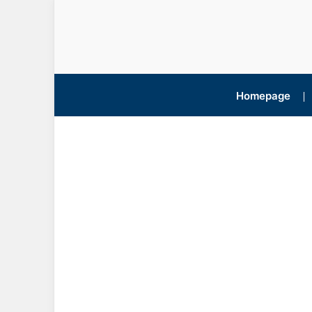
Homepage