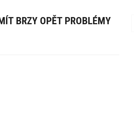
 MÍT BRZY OPĚT PROBLÉMY