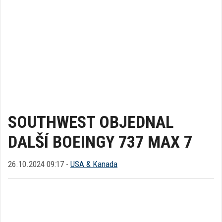
SOUTHWEST OBJEDNAL
DALŠÍ BOEINGY 737 MAX 7
26.10.2024 09:17 -
USA & Kanada