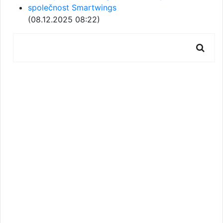
společnost Smartwings
(08.12.2025 08:22)