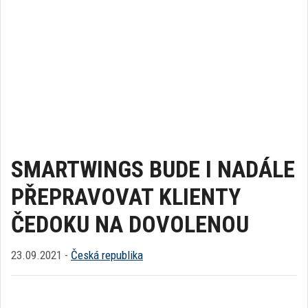
SMARTWINGS BUDE I NADÁLE
PŘEPRAVOVAT KLIENTY
ČEDOKU NA DOVOLENOU
23.09.2021 -
Česká republika