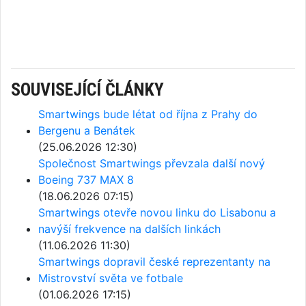
SOUVISEJÍCÍ ČLÁNKY
Smartwings bude létat od října z Prahy do
Bergenu a Benátek
(25.06.2026 12:30)
Společnost Smartwings převzala další nový
Boeing 737 MAX 8
(18.06.2026 07:15)
Smartwings otevře novou linku do Lisabonu a
navýší frekvence na dalších linkách
(11.06.2026 11:30)
Smartwings dopravil české reprezentanty na
Mistrovství světa ve fotbale
(01.06.2026 17:15)