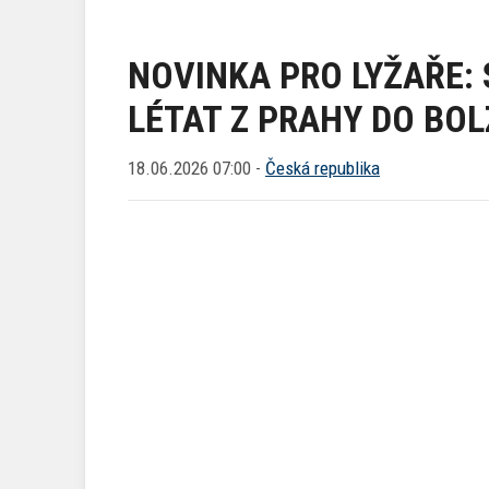
NOVINKA PRO LYŽAŘE: 
LÉTAT Z PRAHY DO BO
18.06.2026 07:00 -
Česká republika