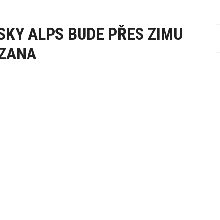
SKY ALPS BUDE PŘES ZIMU
LZANA