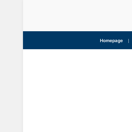
Homepage