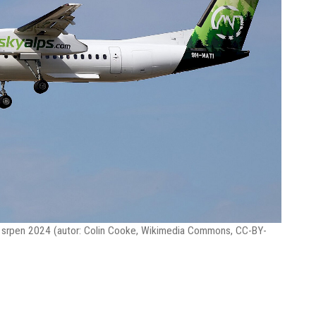
 srpen 2024 (autor: Colin Cooke, Wikimedia Commons, CC-BY-