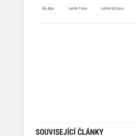
Sky Alps
Letiště Praha
Letiště Bolzano
SOUVISEJÍCÍ ČLÁNKY