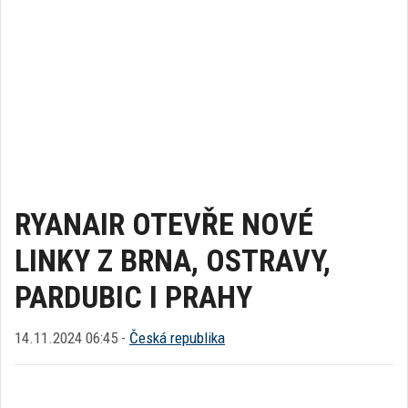
RYANAIR OTEVŘE NOVÉ
LINKY Z BRNA, OSTRAVY,
PARDUBIC I PRAHY
14.11.2024 06:45 -
Česká republika