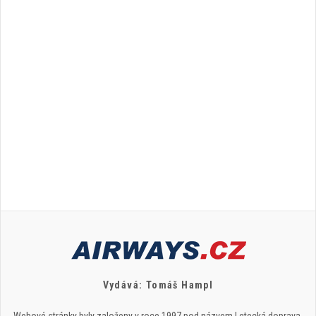
Vydává: Tomáš Hampl