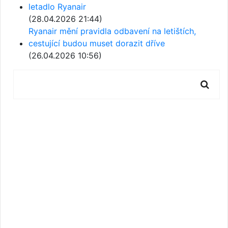
letadlo Ryanair
(28.04.2026 21:44)
Ryanair mění pravidla odbavení na letištích,
cestující budou muset dorazit dříve
(26.04.2026 10:56)