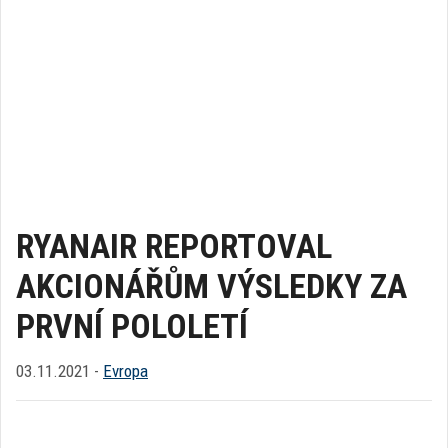
RYANAIR REPORTOVAL
AKCIONÁŘŮM VÝSLEDKY ZA
PRVNÍ POLOLETÍ
03.11.2021 -
Evropa