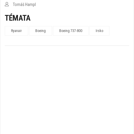
Tomáš Hampl
TÉMATA
Ryanair
Boeing
Boeing 737-800
Irsko