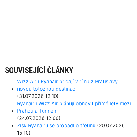
SOUVISEJÍCÍ ČLÁNKY
Wizz Air i Ryanair přidají v říjnu z Bratislavy
novou totožnou destinaci
(31.07.2026 12:10)
Ryanair i Wizz Air plánují obnovit přímé lety mezi
Prahou a Turínem
(24.07.2026 12:00)
Zisk Ryanairu se propadl o třetinu
(20.07.2026
15:10)