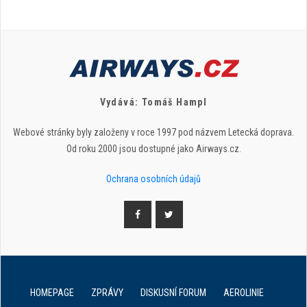
Vydává: Tomáš Hampl
Webové stránky byly založeny v roce 1997 pod názvem Letecká doprava.
Od roku 2000 jsou dostupné jako Airways.cz.
Ochrana osobních údajů
HOMEPAGE
ZPRÁVY
DISKUSNÍ FORUM
AEROLINIE