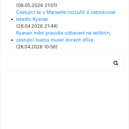
(08.05.2026 21:01)
Cestující se v Marseille rozzuřili a zablokovali
letadlo Ryanair
(28.04.2026 21:44)
Ryanair mění pravidla odbavení na letištích,
cestující budou muset dorazit dříve
(26.04.2026 10:56)