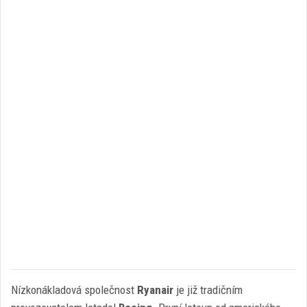
Nízkonákladová společnost
Ryanair
je již tradičním