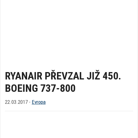
RYANAIR PŘEVZAL JIŽ 450.
BOEING 737-800
22.03.2017 -
Evropa