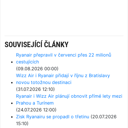
SOUVISEJÍCÍ ČLÁNKY
Ryanair přepravil v červenci přes 22 milionů
cestujících
(09.08.2026 00:00)
Wizz Air i Ryanair přidají v říjnu z Bratislavy
novou totožnou destinaci
(31.07.2026 12:10)
Ryanair i Wizz Air plánují obnovit přímé lety mezi
Prahou a Turínem
(24.07.2026 12:00)
Zisk Ryanairu se propadl o třetinu
(20.07.2026
15:10)