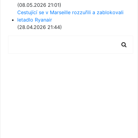
(08.05.2026 21:01)
Cestující se v Marseille rozzuřili a zablokovali
letadlo Ryanair
(28.04.2026 21:44)