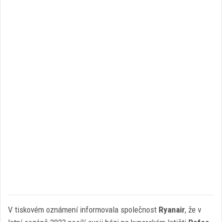
V tiskovém oznámení informovala společnost
Ryanair
, že v