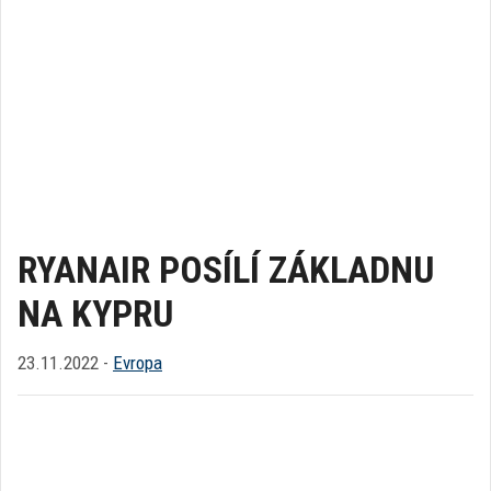
RYANAIR POSÍLÍ ZÁKLADNU
NA KYPRU
23.11.2022 -
Evropa