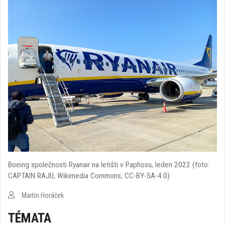
Boeing společnosti Ryanair na letišti v Paphosu, leden 2022 (foto:
CAPTAIN RAJU, Wikimedia Commons, CC-BY-SA-4.0)
Martin Horáček
TÉMATA