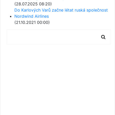
(28.07.2025 08:20)
Do Karlových Varů začne létat ruská společnost
Nordwind Airlines
(21.10.2021 00:00)