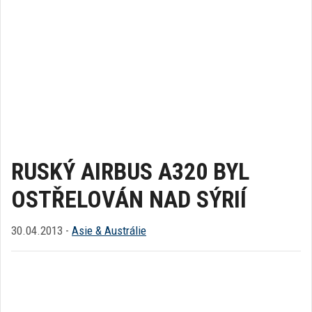
RUSKÝ AIRBUS A320 BYL
OSTŘELOVÁN NAD SÝRIÍ
30.04.2013 -
Asie & Austrálie