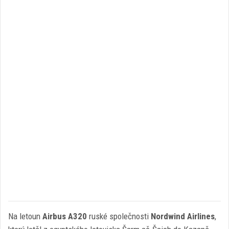
Na letoun
Airbus A320
ruské společnosti
Nordwind Airlines
,