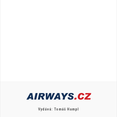
Vydává: Tomáš Hampl