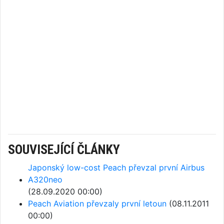
SOUVISEJÍCÍ ČLÁNKY
Japonský low-cost Peach převzal první Airbus
A320neo
(28.09.2020 00:00)
Peach Aviation převzaly první letoun
(08.11.2011
00:00)