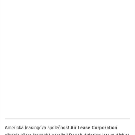
Americká leasingová společnost
Air Lease Corporation