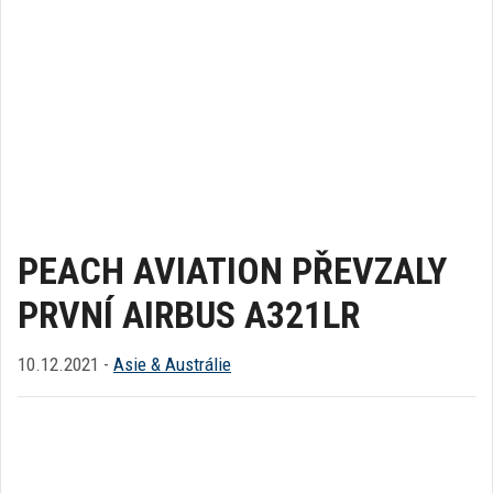
PEACH AVIATION PŘEVZALY
PRVNÍ AIRBUS A321LR
10.12.2021 -
Asie & Austrálie