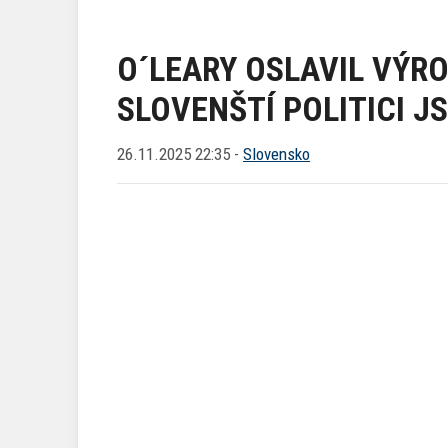
O´LEARY OSLAVIL VÝRO
SLOVENŠTÍ POLITICI J
26.11.2025 22:35 -
Slovensko