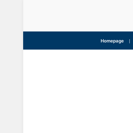
Homepage