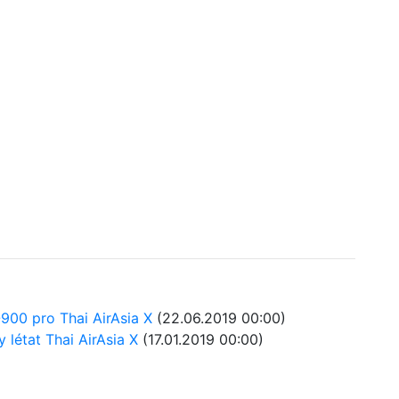
900 pro Thai AirAsia X
(22.06.2019 00:00)
 létat Thai AirAsia X
(17.01.2019 00:00)