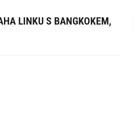
RAHA LINKU S BANGKOKEM,