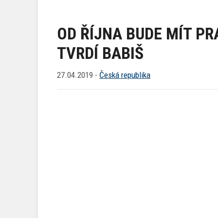
OD ŘÍJNA BUDE MÍT P
TVRDÍ BABIŠ
27.04.2019 -
Česká republika