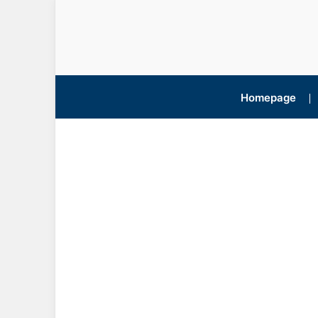
Homepage