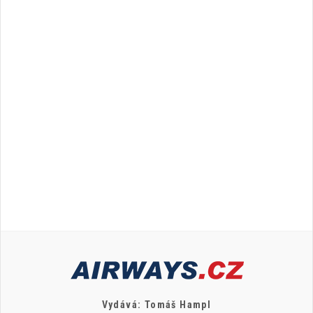
Vydává: Tomáš Hampl