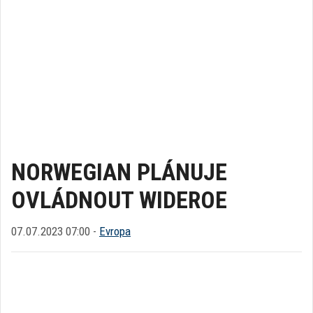
NORWEGIAN PLÁNUJE
OVLÁDNOUT WIDEROE
07.07.2023 07:00 -
Evropa