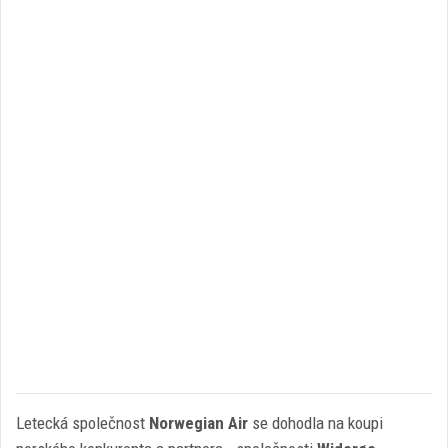
Letecká společnost
Norwegian Air
se dohodla na koupi