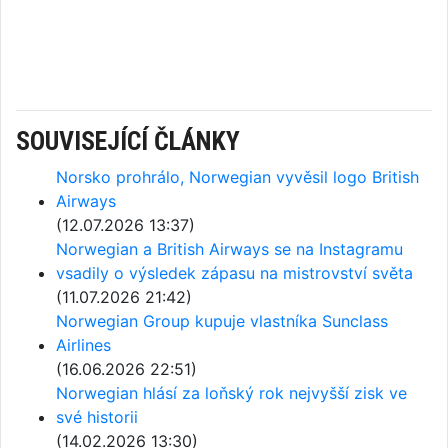
SOUVISEJÍCÍ ČLÁNKY
Norsko prohrálo, Norwegian vyvěsil logo British
Airways
(12.07.2026 13:37)
Norwegian a British Airways se na Instagramu
vsadily o výsledek zápasu na mistrovství světa
(11.07.2026 21:42)
Norwegian Group kupuje vlastníka Sunclass
Airlines
(16.06.2026 22:51)
Norwegian hlásí za loňský rok nejvyšší zisk ve
své historii
(14.02.2026 13:30)