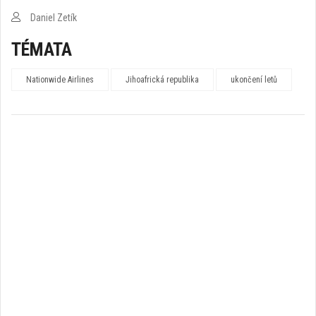
Daniel Zetík
TÉMATA
Nationwide Airlines
Jihoafrická republika
ukončení letů