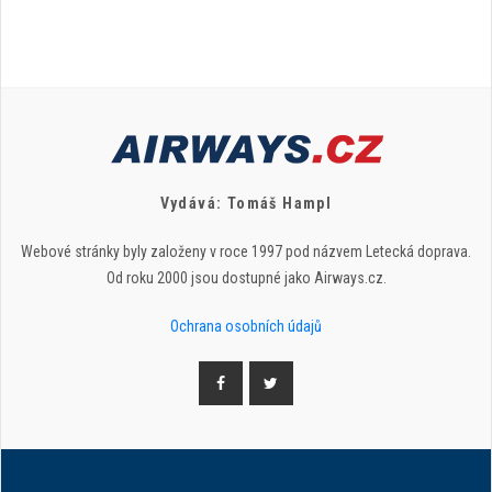
Vydává: Tomáš Hampl
Webové stránky byly založeny v roce 1997 pod názvem Letecká doprava.
Od roku 2000 jsou dostupné jako Airways.cz.
Ochrana osobních údajů