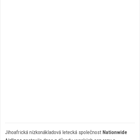
Jihoafrická nízkonákladová letecká společnost
Nationwide