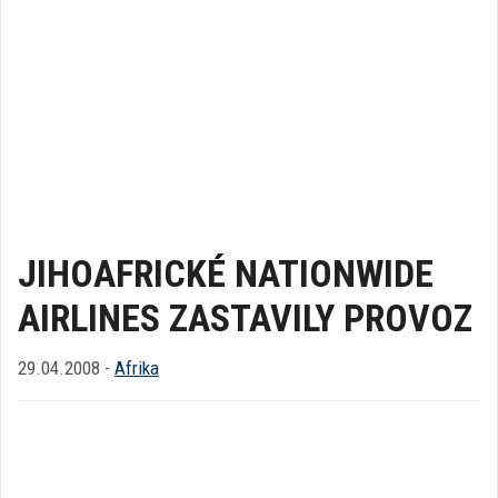
JIHOAFRICKÉ NATIONWIDE
AIRLINES ZASTAVILY PROVOZ
29.04.2008 -
Afrika