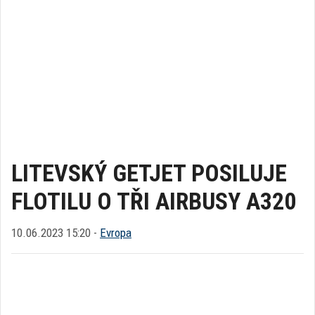
LITEVSKÝ GETJET POSILUJE
FLOTILU O TŘI AIRBUSY A320
10.06.2023 15:20 -
Evropa