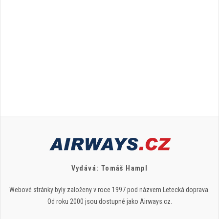
Vydává: Tomáš Hampl
Webové stránky byly založeny v roce 1997 pod názvem Letecká doprava.
Od roku 2000 jsou dostupné jako Airways.cz.