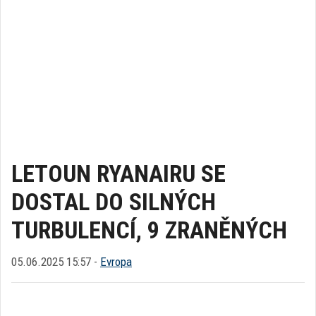
LETOUN RYANAIRU SE
DOSTAL DO SILNÝCH
TURBULENCÍ, 9 ZRANĚNÝCH
05.06.2025 15:57 -
Evropa