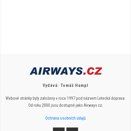
Vydává: Tomáš Hampl
Webové stránky byly založeny v roce 1997 pod názvem Letecká doprava.
Od roku 2000 jsou dostupné jako Airways.cz.
Ochrana osobních údajů