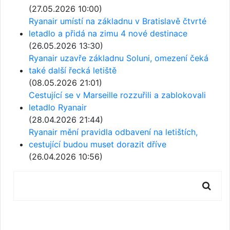
(27.05.2026 10:00)
Ryanair umístí na základnu v Bratislavě čtvrté
letadlo a přidá na zimu 4 nové destinace
(26.05.2026 13:30)
Ryanair uzavře základnu Soluni, omezení čeká
také další řecká letiště
(08.05.2026 21:01)
Cestující se v Marseille rozzuřili a zablokovali
letadlo Ryanair
(28.04.2026 21:44)
Ryanair mění pravidla odbavení na letištích,
cestující budou muset dorazit dříve
(26.04.2026 10:56)