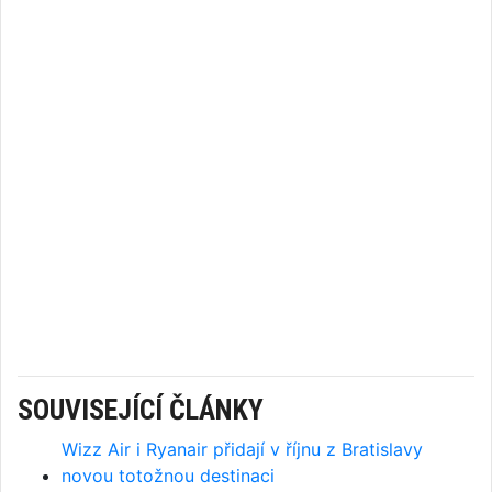
SOUVISEJÍCÍ ČLÁNKY
Wizz Air i Ryanair přidají v říjnu z Bratislavy
novou totožnou destinaci