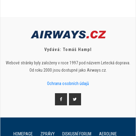
Vydává: Tomáš Hampl
Webové stránky byly založeny v roce 1997 pod názvem Letecká doprava.
Od roku 2000 jsou dostupné jako Airways.cz.
Ochrana osobních údajů
HOMEPAGE
ZPRÁVY
DISKUSNÍ FORUM
AEROLINIE