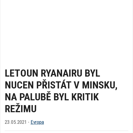
LETOUN RYANAIRU BYL
NUCEN PŘISTÁT V MINSKU,
NA PALUBĚ BYL KRITIK
REŽIMU
23.05.2021 -
Evropa