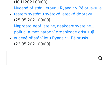
(10.11.2021 00:00)
Nucené přistání letounu Ryanair v Bělorusku je
testem systému světové letecké dopravy
(25.05.2021 00:00)
Naprosto nepřijatelné, neakceptovatelné…
politici a mezinárodní organizace odsuzují
nucené přistání letu Ryanair v Bělorusku
(23.05.2021 00:00)