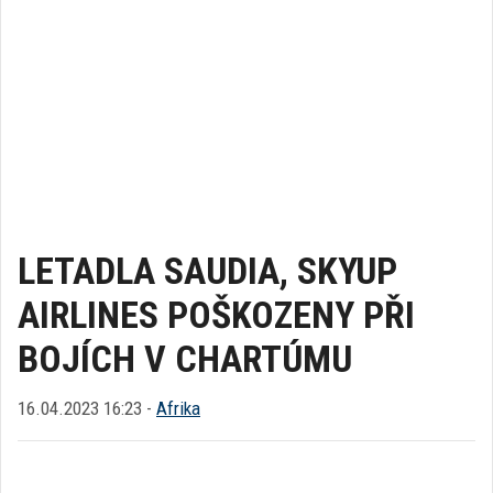
LETADLA SAUDIA, SKYUP
AIRLINES POŠKOZENY PŘI
BOJÍCH V CHARTÚMU
16.04.2023 16:23 -
Afrika