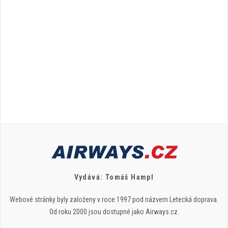
Vydává: Tomáš Hampl
Webové stránky byly založeny v roce 1997 pod názvem Letecká doprava.
Od roku 2000 jsou dostupné jako Airways.cz.