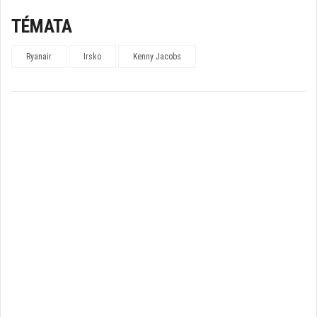
TÉMATA
Ryanair
Irsko
Kenny Jacobs