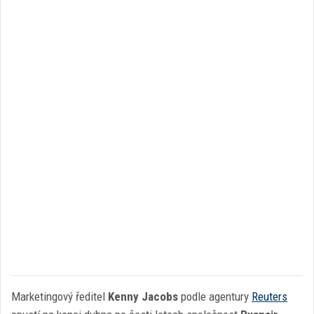
Marketingový ředitel
Kenny Jacobs
podle agentury
Reuters