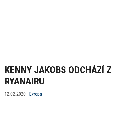
KENNY JAKOBS ODCHÁZÍ Z
RYANAIRU
12.02.2020 -
Evropa