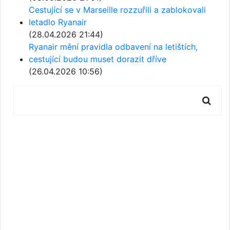
Cestující se v Marseille rozzuřili a zablokovali
letadlo Ryanair
(28.04.2026 21:44)
Ryanair mění pravidla odbavení na letištích,
cestující budou muset dorazit dříve
(26.04.2026 10:56)