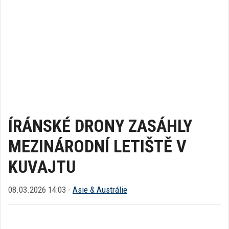
ÍRÁNSKÉ DRONY ZASÁHLY
MEZINÁRODNÍ LETIŠTĚ V
KUVAJTU
08.03.2026 14:03 -
Asie & Austrálie