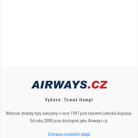
Vydává: Tomáš Hampl
Webové stránky byly založeny v roce 1997 pod názvem Letecká doprava.
Od roku 2000 jsou dostupné jako Airways.cz.
Ochrana osobních údajů