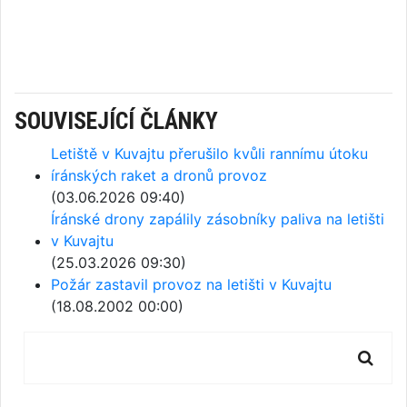
SOUVISEJÍCÍ ČLÁNKY
Letiště v Kuvajtu přerušilo kvůli rannímu útoku
íránských raket a dronů provoz
(03.06.2026 09:40)
Íránské drony zapálily zásobníky paliva na letišti
v Kuvajtu
(25.03.2026 09:30)
Požár zastavil provoz na letišti v Kuvajtu
(18.08.2002 00:00)