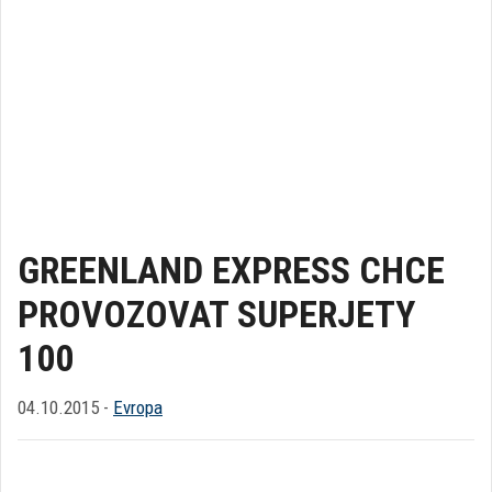
GREENLAND EXPRESS CHCE
PROVOZOVAT SUPERJETY
100
04.10.2015 -
Evropa