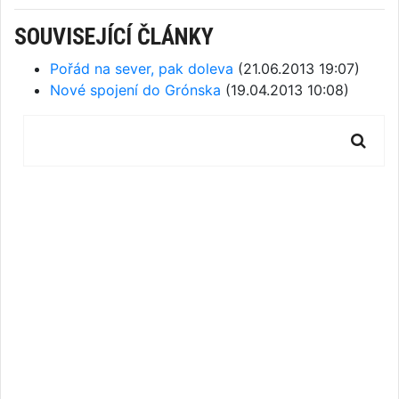
SOUVISEJÍCÍ ČLÁNKY
Pořád na sever, pak doleva
(21.06.2013 19:07)
Nové spojení do Grónska
(19.04.2013 10:08)