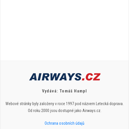
Vydává: Tomáš Hampl
Webové stránky byly založeny v roce 1997 pod názvem Letecká doprava.
Od roku 2000 jsou dostupné jako Airways.cz.
Ochrana osobních údajů