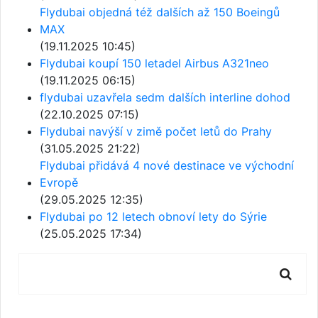
Flydubai objedná též dalších až 150 Boeingů
MAX
(19.11.2025 10:45)
Flydubai koupí 150 letadel Airbus A321neo
(19.11.2025 06:15)
flydubai uzavřela sedm dalších interline dohod
(22.10.2025 07:15)
Flydubai navýší v zimě počet letů do Prahy
(31.05.2025 21:22)
Flydubai přidává 4 nové destinace ve východní
Evropě
(29.05.2025 12:35)
Flydubai po 12 letech obnoví lety do Sýrie
(25.05.2025 17:34)