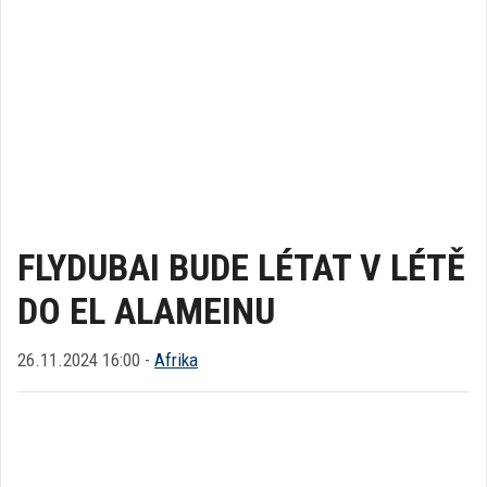
FLYDUBAI BUDE LÉTAT V LÉTĚ
DO EL ALAMEINU
26.11.2024 16:00 -
Afrika