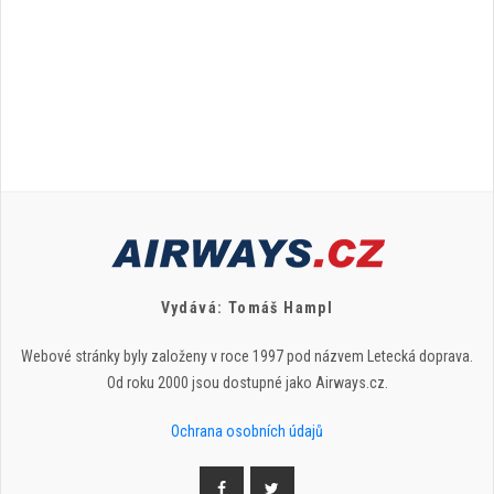
Vydává: Tomáš Hampl
Webové stránky byly založeny v roce 1997 pod názvem Letecká doprava.
Od roku 2000 jsou dostupné jako Airways.cz.
Ochrana osobních údajů