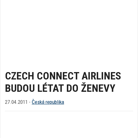
CZECH CONNECT AIRLINES
BUDOU LÉTAT DO ŽENEVY
27.04.2011 -
Česká republika