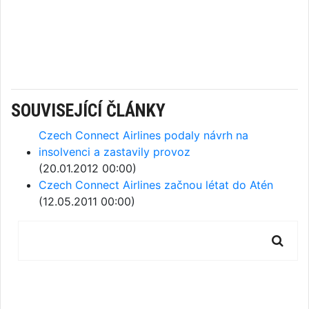
SOUVISEJÍCÍ ČLÁNKY
Czech Connect Airlines podaly návrh na
insolvenci a zastavily provoz
(20.01.2012 00:00)
Czech Connect Airlines začnou létat do Atén
(12.05.2011 00:00)