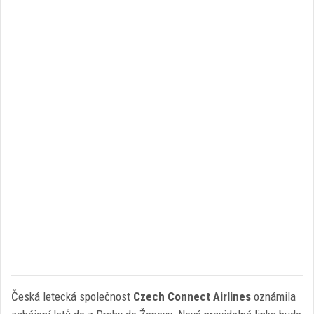
Česká letecká společnost
Czech Connect Airlines
oznámila