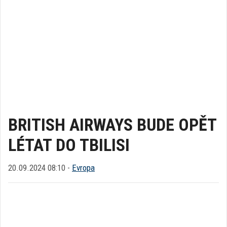
BRITISH AIRWAYS BUDE OPĚT
LÉTAT DO TBILISI
20.09.2024 08:10 -
Evropa