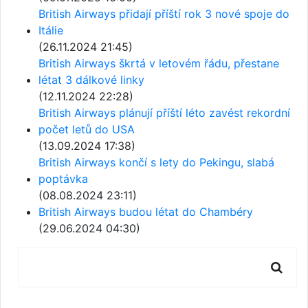
British Airways přidají příští rok 3 nové spoje do
Itálie
(26.11.2024 21:45)
British Airways škrtá v letovém řádu, přestane
létat 3 dálkové linky
(12.11.2024 22:28)
British Airways plánují příští léto zavést rekordní
počet letů do USA
(13.09.2024 17:38)
British Airways končí s lety do Pekingu, slabá
poptávka
(08.08.2024 23:11)
British Airways budou létat do Chambéry
(29.06.2024 04:30)