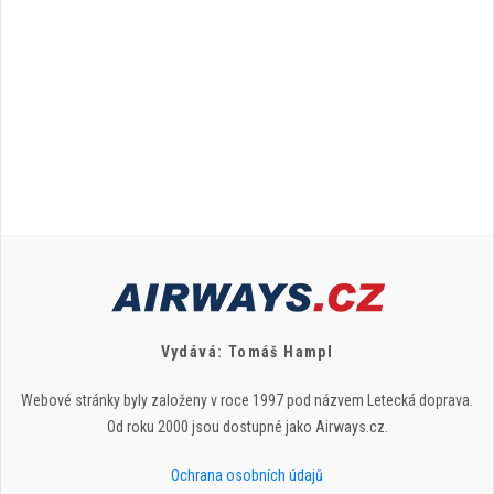
Vydává: Tomáš Hampl
Webové stránky byly založeny v roce 1997 pod názvem Letecká doprava.
Od roku 2000 jsou dostupné jako Airways.cz.
Ochrana osobních údajů