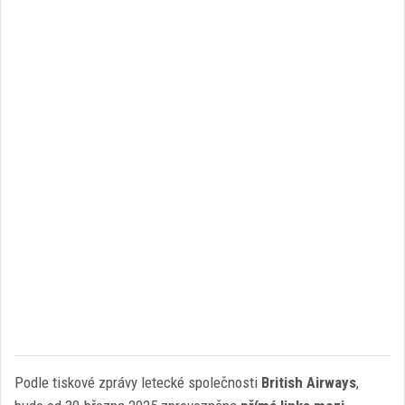
Podle tiskové zprávy letecké společnosti
British Airways
,