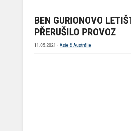
BEN GURIONOVO LETIŠ
PŘERUŠILO PROVOZ
11.05.2021 -
Asie & Austrálie