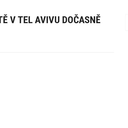
TĚ V TEL AVIVU DOČASNĚ