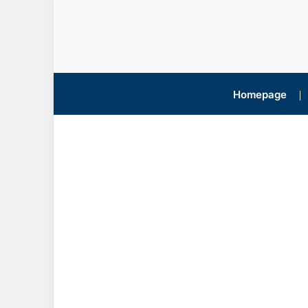
Homepage