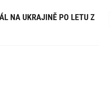
ÁL NA UKRAJINĚ PO LETU Z