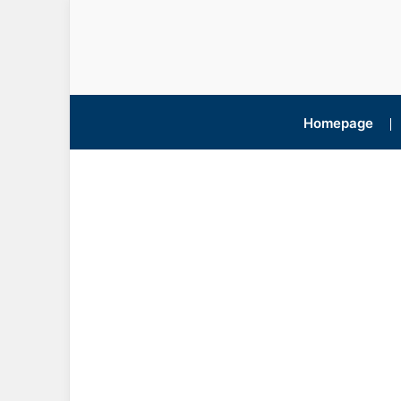
Homepage