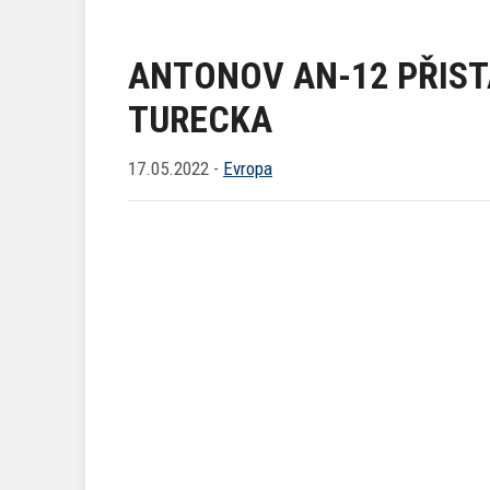
ANTONOV AN-12 PŘIST
TURECKA
17.05.2022 -
Evropa