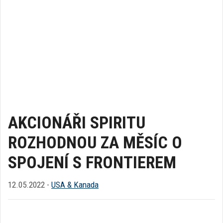
AKCIONÁŘI SPIRITU
ROZHODNOU ZA MĚSÍC O
SPOJENÍ S FRONTIEREM
12.05.2022 -
USA & Kanada