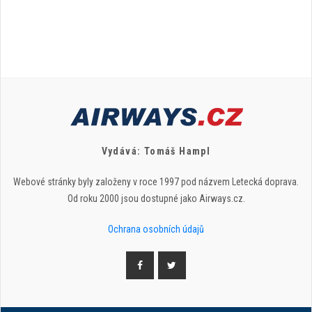
Vydává: Tomáš Hampl
Webové stránky byly založeny v roce 1997 pod názvem Letecká doprava.
Od roku 2000 jsou dostupné jako Airways.cz.
Ochrana osobních údajů