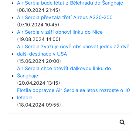
Air Serbia bude létat z Bělehradu do Šanghaje
(08.10.2024 21:45)
Air Serbia převzala třetí Airbus A330-200
(07.10.2024 10:45)
Air Serbia v září obnoví linku do Nice
(19.08.2024 14:00)
Air Serbia zvažuje nově obsluhovat jednu až dvě
další destinace v USA
(15.06.2024 20:00)
Air Serbia chce otevřít dálkovou linku do
Šanghaje
(20.04.2024 13:15)
Flotila dopravce Air Serbia se letos rozroste o 10
letadel
(18.04.2024 09:55)