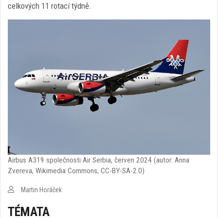
celkových 11 rotací týdně.
Airbus A319 společnosti Air Serbia, červen 2024 (autor: Anna
Zvereva, Wikimedia Commons, CC-BY-SA-2.0)
Martin Horáček
TÉMATA