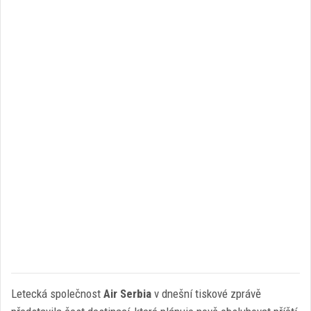
Letecká společnost
Air Serbia
v dnešní tiskové zprávě