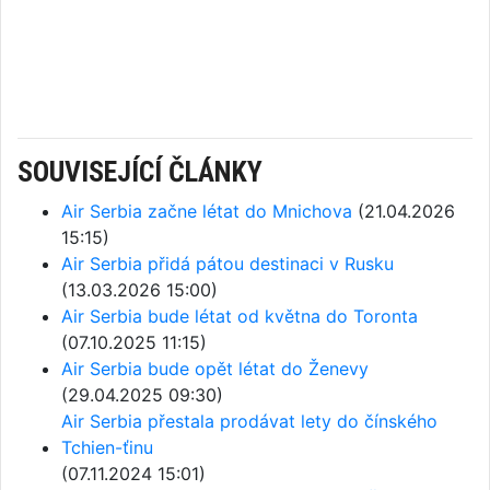
SOUVISEJÍCÍ ČLÁNKY
Air Serbia začne létat do Mnichova
(21.04.2026
15:15)
Air Serbia přidá pátou destinaci v Rusku
(13.03.2026 15:00)
Air Serbia bude létat od května do Toronta
(07.10.2025 11:15)
Air Serbia bude opět létat do Ženevy
(29.04.2025 09:30)
Air Serbia přestala prodávat lety do čínského
Tchien-ťinu
(07.11.2024 15:01)