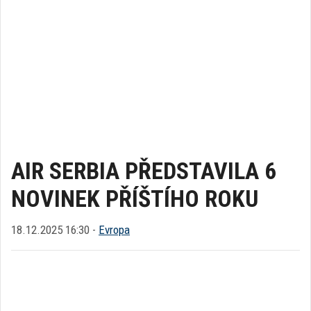
AIR SERBIA PŘEDSTAVILA 6
NOVINEK PŘÍŠTÍHO ROKU
18.12.2025 16:30 -
Evropa