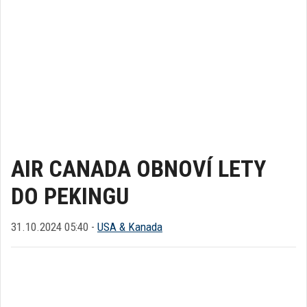
AIR CANADA OBNOVÍ LETY
DO PEKINGU
31.10.2024 05:40 -
USA & Kanada