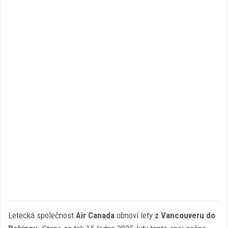
Letecká společnost
Air Canada
obnoví lety
z Vancouveru do