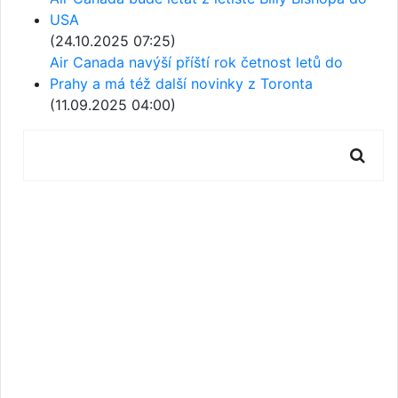
USA
(24.10.2025 07:25)
Air Canada navýší příští rok četnost letů do
Prahy a má též další novinky z Toronta
(11.09.2025 04:00)