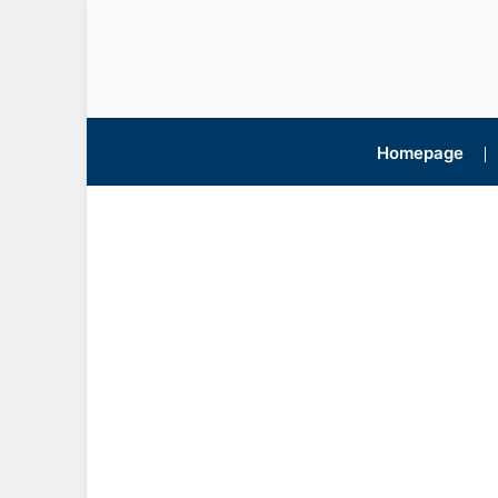
Homepage