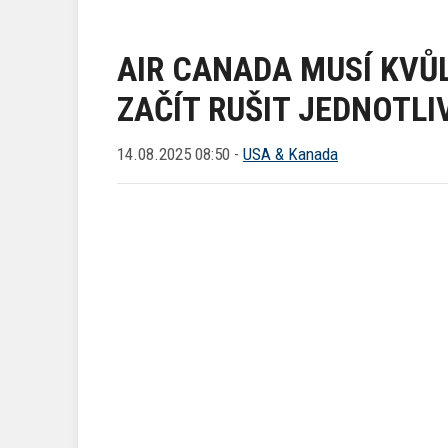
AIR CANADA MUSÍ KVŮL
ZAČÍT RUŠIT JEDNOTLI
14.08.2025 08:50 -
USA & Kanada