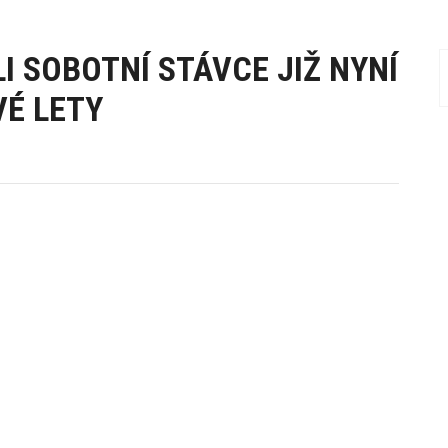
I SOBOTNÍ STÁVCE JIŽ NYNÍ
VÉ LETY