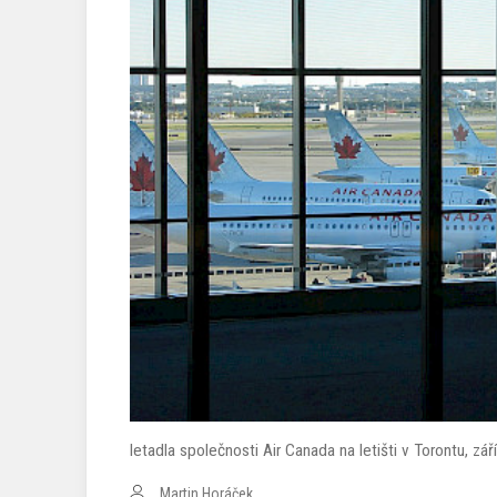
letadla společnosti Air Canada na letišti v Torontu, 
Martin Horáček