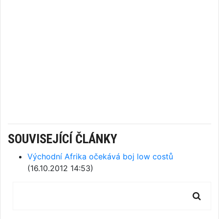
SOUVISEJÍCÍ ČLÁNKY
Východní Afrika očekává boj low costů
(16.10.2012 14:53)