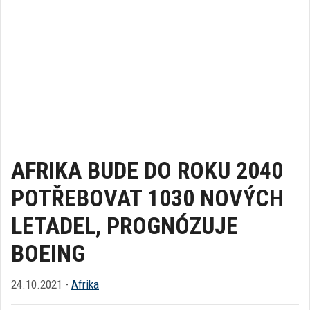
AFRIKA BUDE DO ROKU 2040
POTŘEBOVAT 1030 NOVÝCH
LETADEL, PROGNÓZUJE
BOEING
24.10.2021 -
Afrika