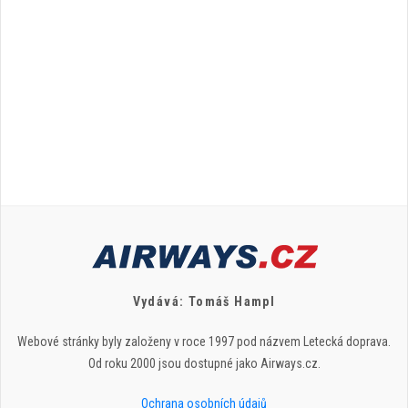
Vydává: Tomáš Hampl
Webové stránky byly založeny v roce 1997 pod názvem Letecká doprava.
Od roku 2000 jsou dostupné jako Airways.cz.
Ochrana osobních údajů