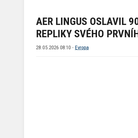
AER LINGUS OSLAVIL 9
REPLIKY SVÉHO PRVNÍ
28.05.2026 08:10 -
Evropa