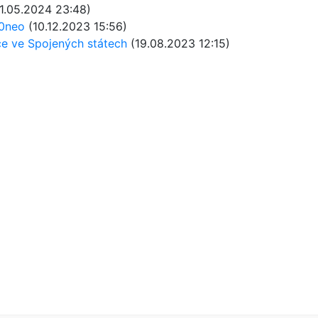
1.05.2024 23:48)
20neo
(10.12.2023 15:56)
ce ve Spojených státech
(19.08.2023 12:15)