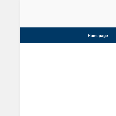
Homepage