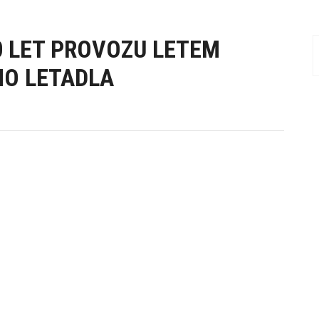
0 LET PROVOZU LETEM
HO LETADLA