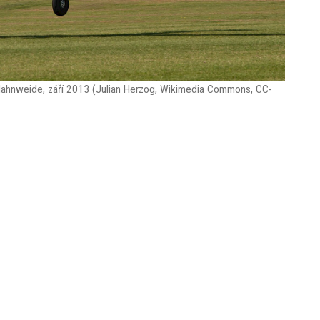
 Hahnweide, září 2013 (Julian Herzog, Wikimedia Commons, CC-