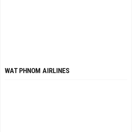
WAT PHNOM AIRLINES