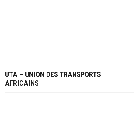
UTA – UNION DES TRANSPORTS
AFRICAINS