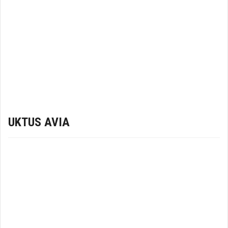
UKTUS AVIA