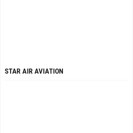
STAR AIR AVIATION