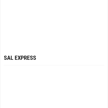
SAL EXPRESS