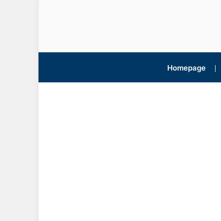
Homepage