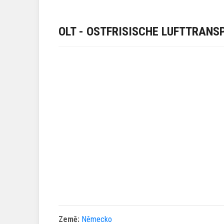
OLT - OSTFRISISCHE LUFTTRANS
Země:
Německo