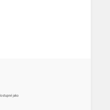
dostupné jako