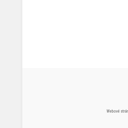
Webové strán