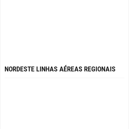
NORDESTE LINHAS AÉREAS REGIONAIS