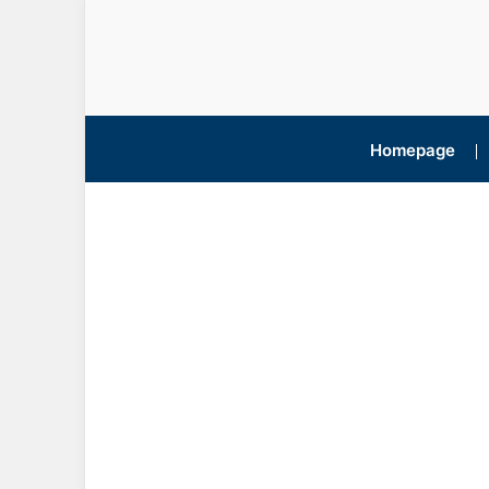
Homepage