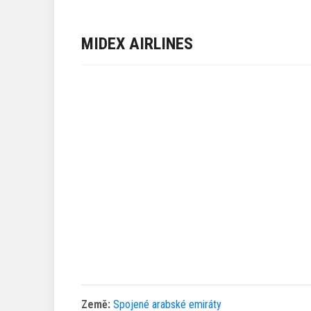
MIDEX AIRLINES
Země:
Spojené arabské emiráty