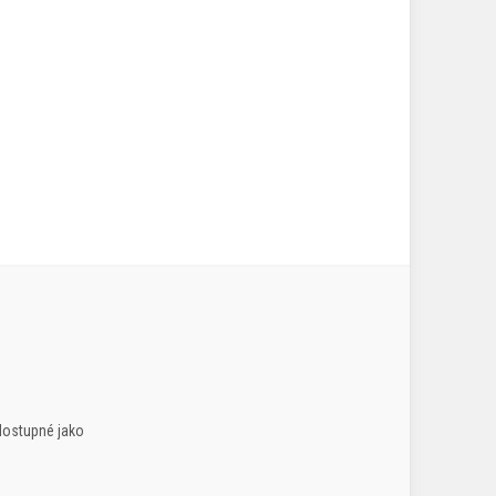
dostupné jako