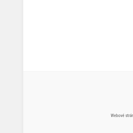
Webové strán