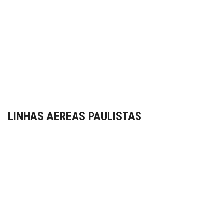
LINHAS AEREAS PAULISTAS