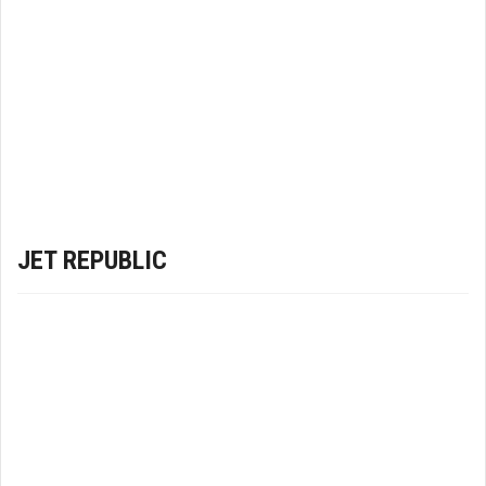
JET REPUBLIC