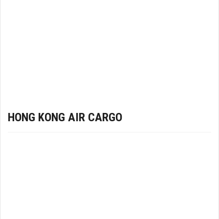
HONG KONG AIR CARGO