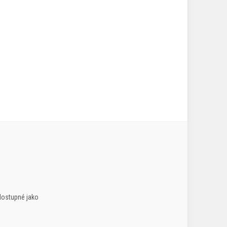
dostupné jako