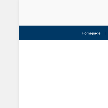
Homepage