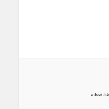
Webové strán