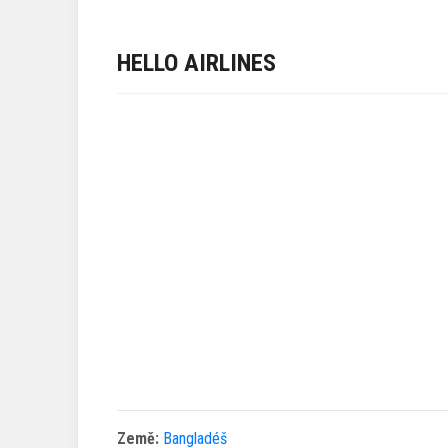
HELLO AIRLINES
Země:
Bangladéš