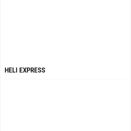
HELI EXPRESS