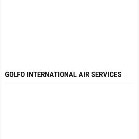
GOLFO INTERNATIONAL AIR SERVICES