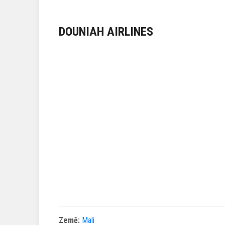
DOUNIAH AIRLINES
Země:
Mali