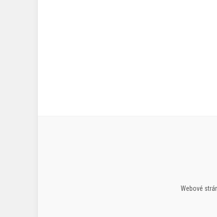
Webové strán