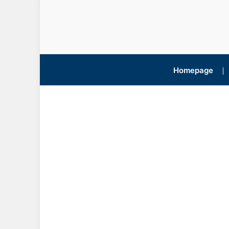
Homepage