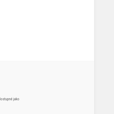
dostupné jako