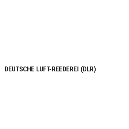
DEUTSCHE LUFT-REEDEREI (DLR)