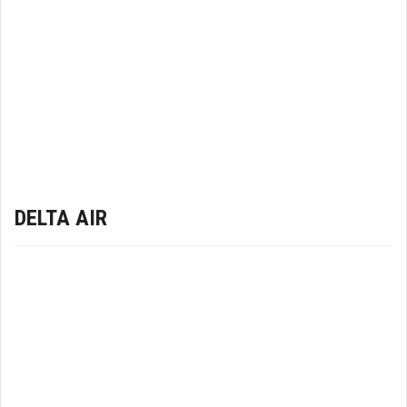
DELTA AIR